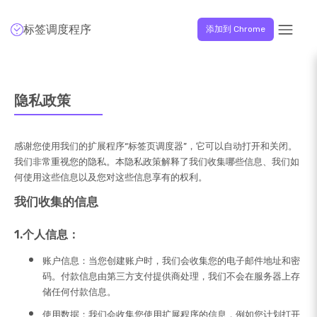
标签调度程序
添加到 Chrome
隐私政策
感谢您使用我们的扩展程序“标签页调度器”，它可以自动打开和关闭。
我们非常重视您的隐私。本隐私政策解释了我们收集哪些信息、我们如
何使用这些信息以及您对这些信息享有的权利。
我们收集的信息
1.个人信息：
账户信息：
当您创建账户时，我们会收集您的电子邮件地址和密
码。付款信息由第三方支付提供商处理，我们不会在服务器上存
储任何付款信息。
使用数据：
我们会收集您使用扩展程序的信息，例如您计划打开