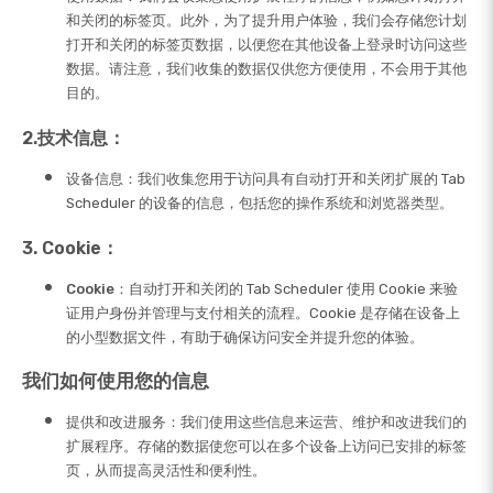
和关闭的标签页。此外，为了提升用户体验，我们会存储您计划
打开和关闭的标签页数据，以便您在其他设备上登录时访问这些
数据。请注意，我们收集的数据仅供您方便使用，不会用于其他
目的。
2.技术信息：
设备信息：
我们收集您用于访问具有自动打开和关闭扩展的 Tab
Scheduler 的设备的信息，包括您的操作系统和浏览器类型。
3. Cookie：
Cookie：
自动打开和关闭的 Tab Scheduler 使用 Cookie 来验
证用户身份并管理与支付相关的流程。Cookie 是存储在设备上
的小型数据文件，有助于确保访问安全并提升您的体验。
我们如何使用您的信息
提供和改进服务：
我们使用这些信息来运营、维护和改进我们的
扩展程序。存储的数据使您可以在多个设备上访问已安排的标签
页，从而提高灵活性和便利性。