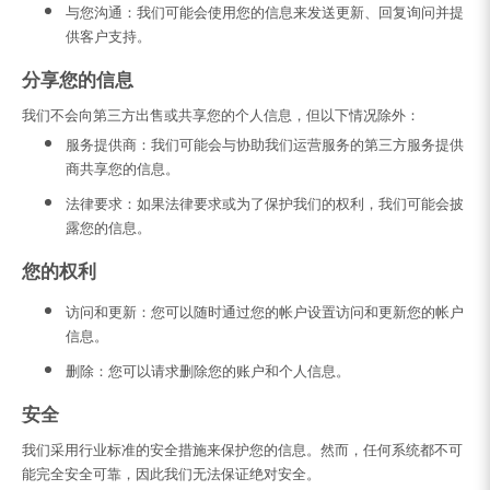
与您沟通：
我们可能会使用您的信息来发送更新、回复询问并提
供客户支持。
分享您的信息
我们不会向第三方出售或共享您的个人信息，但以下情况除外：
服务提供商：
我们可能会与协助我们运营服务的第三方服务提供
商共享您的信息。
法律要求：
如果法律要求或为了保护我们的权利，我们可能会披
露您的信息。
您的权利
访问和更新：
您可以随时通过您的帐户设置访问和更新您的帐户
信息。
删除：
您可以请求删除您的账户和个人信息。
安全
我们采用行业标准的安全措施来保护您的信息。然而，任何系统都不可
能完全安全可靠，因此我们无法保证绝对安全。