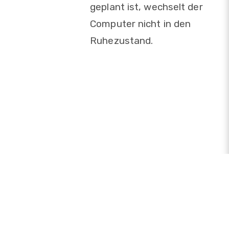
geplant ist, wechselt der
Computer nicht in den
Ruhezustand.
Tab-Planer