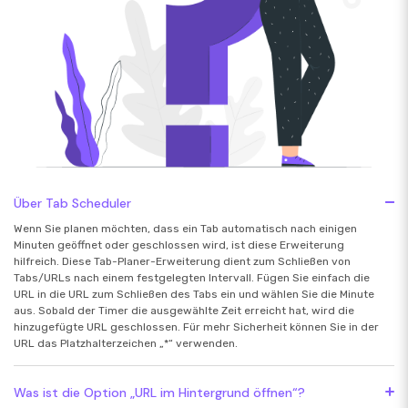
Über Tab Scheduler
Wenn Sie planen möchten, dass ein Tab automatisch nach einigen
Minuten geöffnet oder geschlossen wird, ist diese Erweiterung
hilfreich. Diese Tab-Planer-Erweiterung dient zum Schließen von
Tabs/URLs nach einem festgelegten Intervall. Fügen Sie einfach die
URL in die URL zum Schließen des Tabs ein und wählen Sie die Minute
aus. Sobald der Timer die ausgewählte Zeit erreicht hat, wird die
hinzugefügte URL geschlossen. Für mehr Sicherheit können Sie in der
URL das Platzhalterzeichen „*“ verwenden.
Was ist die Option „URL im Hintergrund öffnen“?