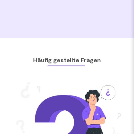
Häufig gestellte Fragen