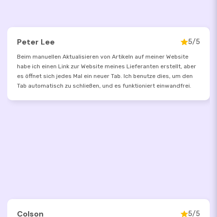
Peter Lee
5/5
Beim manuellen Aktualisieren von Artikeln auf meiner Website
habe ich einen Link zur Website meines Lieferanten erstellt, aber
es öffnet sich jedes Mal ein neuer Tab. Ich benutze dies, um den
Tab automatisch zu schließen, und es funktioniert einwandfrei.
Colson
5/5