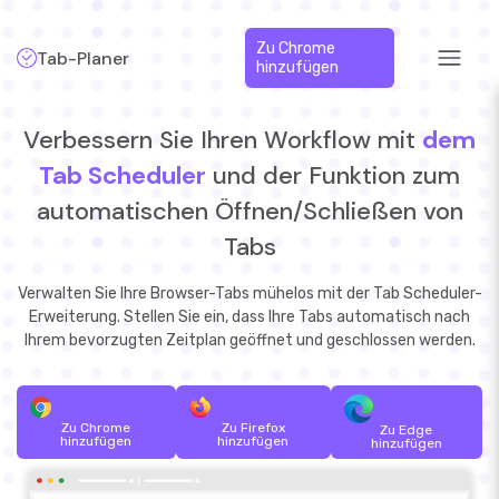
Zu Chrome
Tab-Planer
hinzufügen
Verbessern Sie Ihren Workflow mit
dem
Tab Scheduler
und der Funktion zum
automatischen Öffnen/Schließen von
Tabs
Verwalten Sie Ihre Browser-Tabs mühelos mit der Tab Scheduler-
Erweiterung. Stellen Sie ein, dass Ihre Tabs automatisch nach
Ihrem bevorzugten Zeitplan geöffnet und geschlossen werden.
Zu Chrome
Zu Firefox
Zu Edge
hinzufügen
hinzufügen
hinzufügen