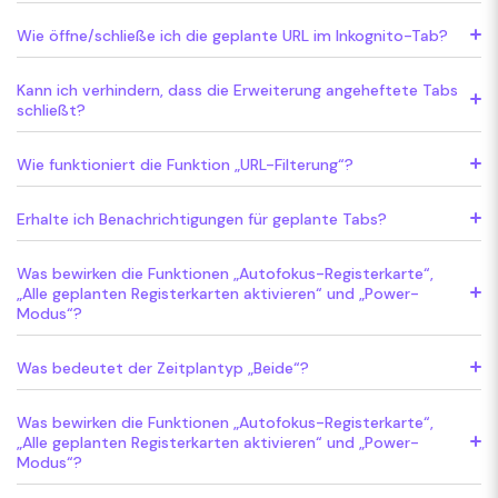
Wie öffne/schließe ich die geplante URL im Inkognito-Tab?
Kann ich verhindern, dass die Erweiterung angeheftete Tabs
schließt?
Wie funktioniert die Funktion „URL-Filterung“?
Erhalte ich Benachrichtigungen für geplante Tabs?
Was bewirken die Funktionen „Autofokus-Registerkarte“,
„Alle geplanten Registerkarten aktivieren“ und „Power-
Modus“?
Was bedeutet der Zeitplantyp „Beide“?
Was bewirken die Funktionen „Autofokus-Registerkarte“,
„Alle geplanten Registerkarten aktivieren“ und „Power-
Modus“?