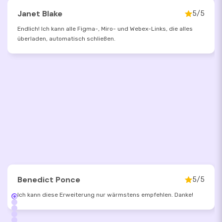
Janet Blake
5/5
Endlich! Ich kann alle Figma-, Miro- und Webex-Links, die alles
überladen, automatisch schließen.
Benedict Ponce
5/5
Ich kann diese Erweiterung nur wärmstens empfehlen. Danke!