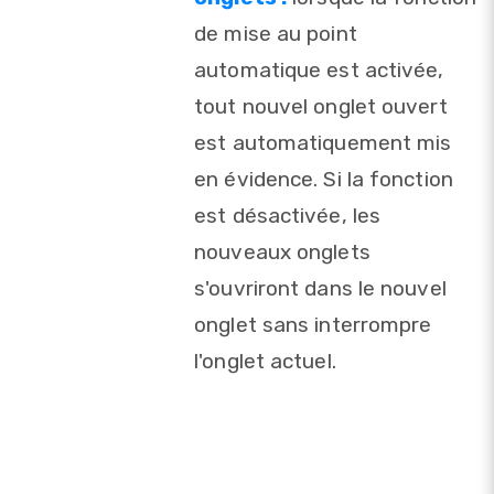
de mise au point
automatique est activée,
tout nouvel onglet ouvert
est automatiquement mis
en évidence. Si la fonction
est désactivée, les
nouveaux onglets
s'ouvriront dans le nouvel
onglet sans interrompre
l'onglet actuel.