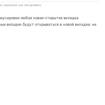
 закрытия, или оба времени.
кусировки любая новая открытая вкладка
ые вкладки будут открываться в новой вкладке, не