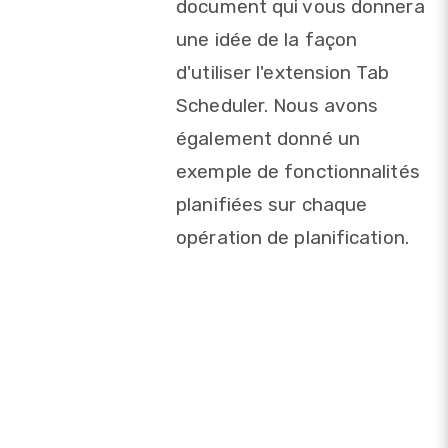
document qui vous donnera
une idée de la façon
d'utiliser l'extension Tab
Scheduler. Nous avons
également donné un
exemple de fonctionnalités
planifiées sur chaque
opération de planification.