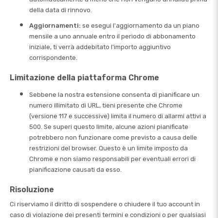
della data di rinnovo.
Aggiornamenti:
se esegui l'aggiornamento da un piano
mensile a uno annuale entro il periodo di abbonamento
iniziale, ti verrà addebitato l'importo aggiuntivo
corrispondente.
Limitazione della piattaforma Chrome
Sebbene la nostra estensione consenta di pianificare un
numero illimitato di URL, tieni presente che Chrome
(versione 117 e successive) limita il numero di allarmi attivi a
500. Se superi questo limite, alcune azioni pianificate
potrebbero non funzionare come previsto a causa delle
restrizioni del browser. Questo è un limite imposto da
Chrome e non siamo responsabili per eventuali errori di
pianificazione causati da esso.
Risoluzione
Ci riserviamo il diritto di sospendere o chiudere il tuo account in
caso di violazione dei presenti termini e condizioni o per qualsiasi