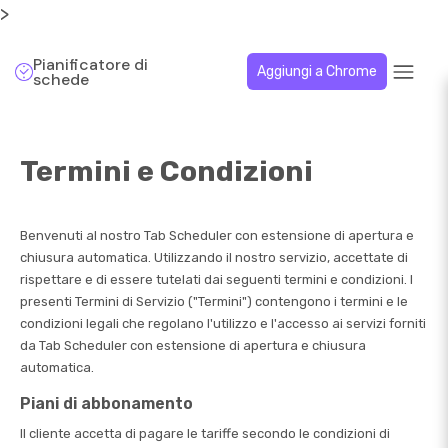
>
Pianificatore di
Aggiungi a Chrome
schede
Termini e Condizioni
Benvenuti al nostro Tab Scheduler con estensione di apertura e
chiusura automatica. Utilizzando il nostro servizio, accettate di
rispettare e di essere tutelati dai seguenti termini e condizioni. I
presenti Termini di Servizio ("Termini") contengono i termini e le
condizioni legali che regolano l'utilizzo e l'accesso ai servizi forniti
da Tab Scheduler con estensione di apertura e chiusura
automatica.
Piani di abbonamento
Il cliente accetta di pagare le tariffe secondo le condizioni di