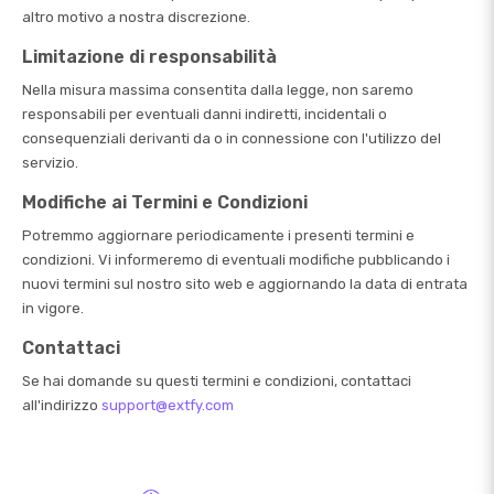
altro motivo a nostra discrezione.
Limitazione di responsabilità
Nella misura massima consentita dalla legge, non saremo
responsabili per eventuali danni indiretti, incidentali o
consequenziali derivanti da o in connessione con l'utilizzo del
servizio.
Modifiche ai Termini e Condizioni
Potremmo aggiornare periodicamente i presenti termini e
condizioni. Vi informeremo di eventuali modifiche pubblicando i
nuovi termini sul nostro sito web e aggiornando la data di entrata
in vigore.
Contattaci
Se hai domande su questi termini e condizioni, contattaci
all'indirizzo
support@extfy.com