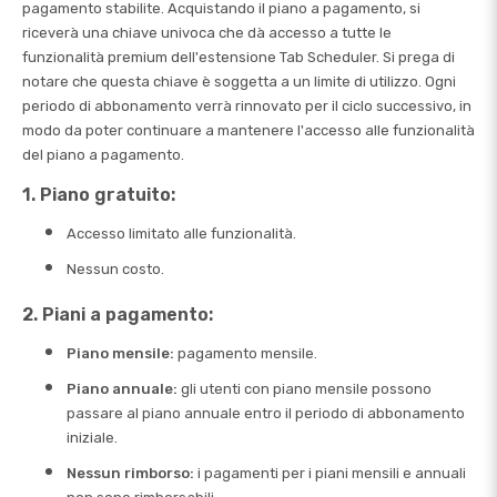
pagamento stabilite. Acquistando il piano a pagamento, si
riceverà una chiave univoca che dà accesso a tutte le
funzionalità premium dell'estensione Tab Scheduler. Si prega di
notare che questa chiave è soggetta a un limite di utilizzo. Ogni
periodo di abbonamento verrà rinnovato per il ciclo successivo, in
modo da poter continuare a mantenere l'accesso alle funzionalità
del piano a pagamento.
1. Piano gratuito:
Accesso limitato alle funzionalità.
Nessun costo.
2. Piani a pagamento:
Piano mensile:
pagamento mensile.
Piano annuale:
gli utenti con piano mensile possono
passare al piano annuale entro il periodo di abbonamento
iniziale.
Nessun rimborso:
i pagamenti per i piani mensili e annuali