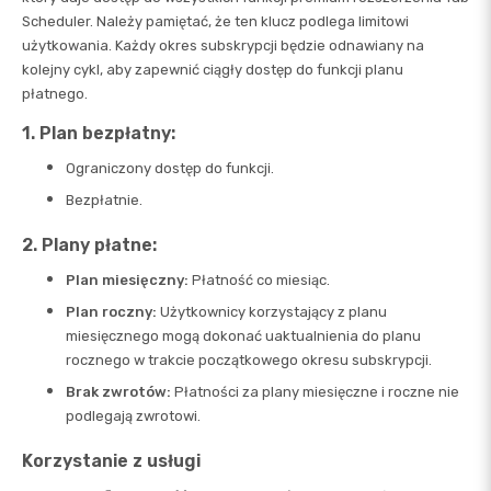
Scheduler. Należy pamiętać, że ten klucz podlega limitowi
użytkowania. Każdy okres subskrypcji będzie odnawiany na
kolejny cykl, aby zapewnić ciągły dostęp do funkcji planu
płatnego.
1. Plan bezpłatny:
Ograniczony dostęp do funkcji.
Bezpłatnie.
2. Plany płatne:
Plan miesięczny:
Płatność co miesiąc.
Plan roczny:
Użytkownicy korzystający z planu
miesięcznego mogą dokonać uaktualnienia do planu
rocznego w trakcie początkowego okresu subskrypcji.
Brak zwrotów:
Płatności za plany miesięczne i roczne nie
podlegają zwrotowi.
Korzystanie z usługi