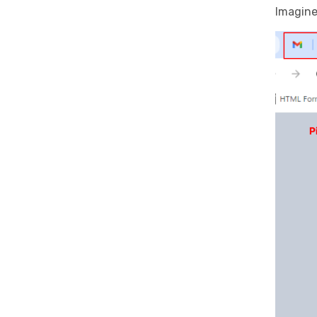
Imagine