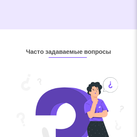
Часто задаваемые вопросы