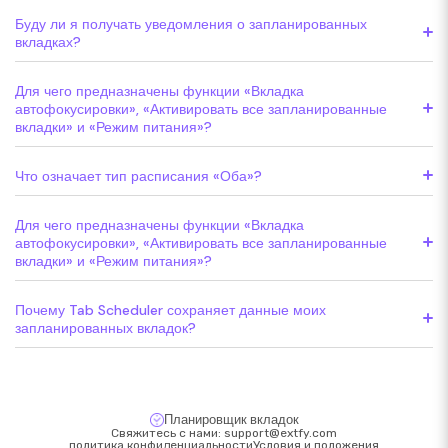
Буду ли я получать уведомления о запланированных
вкладках?
Для чего предназначены функции «Вкладка
автофокусировки», «Активировать все запланированные
вкладки» и «Режим питания»?
Что означает тип расписания «Оба»?
Для чего предназначены функции «Вкладка
автофокусировки», «Активировать все запланированные
вкладки» и «Режим питания»?
Почему Tab Scheduler сохраняет данные моих
запланированных вкладок?
Планировщик вкладок
Свяжитесь с нами:
support@extfy.com
политика конфиденциальности
Условия и положения