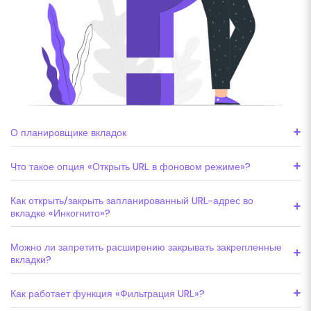
О планировщике вкладок
Что такое опция «Открыть URL в фоновом режиме»?
Как открыть/закрыть запланированный URL-адрес во
вкладке «Инкогнито»?
Можно ли запретить расширению закрывать закрепленные
вкладки?
Как работает функция «Фильтрация URL»?