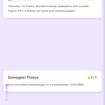
Наконец-то! Я могу автоматически закрывать все ссылки
Figma, Miro и Webex, которые всё загромождают.
Бенедикт Понсе
5/5
Настоятельно рекомендую это расширение. СПАСИБО!