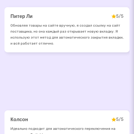
Питер Ли
5/5
Обновляя товары на сайте вручную, я создал ссылку на сайт
поставщика, но она каждый раз открывает новую вкладку. Я
использую этот метод для автоматического закрытия вкладки,
и всё работает отлично.
Колсон
5/5
Идеально подходит для автоматического переключения на