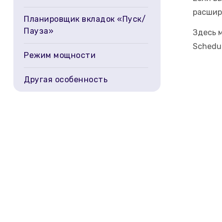
расшир
Планировщик вкладок «Пуск/
Пауза»
Здесь 
Schedu
Режим мощности
Другая особенность