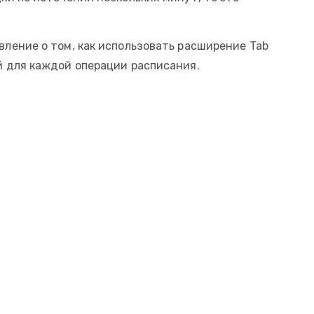
ление о том, как использовать расширение Tab
й для каждой операции расписания.