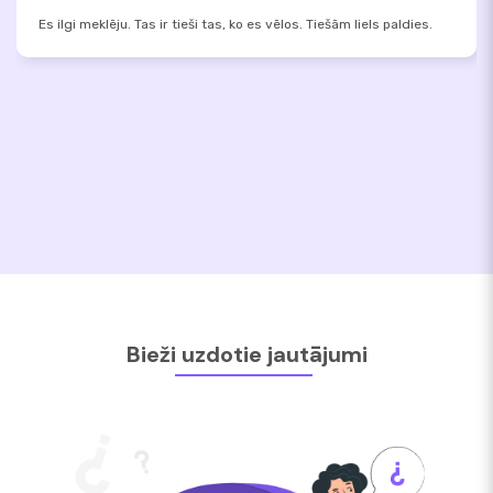
Es ilgi meklēju. Tas ir tieši tas, ko es vēlos. Tiešām liels paldies.
Bieži uzdotie jautājumi