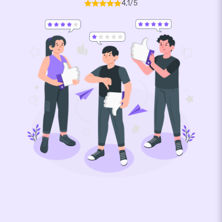
4,1/5