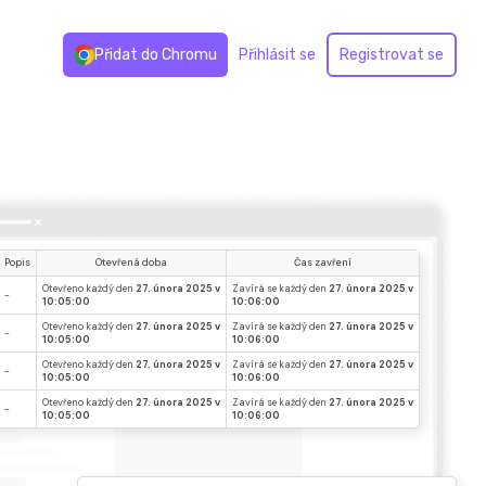
Přidat do Chromu
Přihlásit se
Registrovat se
Popis
Otevřená doba
Čas zavření
Otevřeno každý den
27. února 2025 v
Zavírá se každý den
27. února 2025 v
-
10:05:00
10:06:00
Otevřeno každý den
27. února 2025 v
Zavírá se každý den
27. února 2025 v
-
10:05:00
10:06:00
Otevřeno každý den
27. února 2025 v
Zavírá se každý den
27. února 2025 v
-
10:05:00
10:06:00
Otevřeno každý den
27. února 2025 v
Zavírá se každý den
27. února 2025 v
-
10:05:00
10:06:00