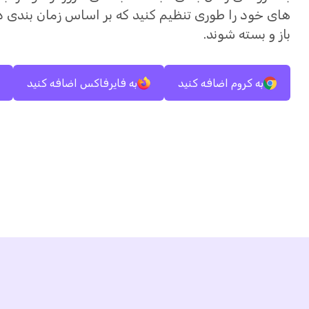
های خود را طوری تنظیم کنید که بر اساس زمان بندی د
باز و بسته شوند.
به کروم اضافه کنید
به فایرفاکس اضافه کنید