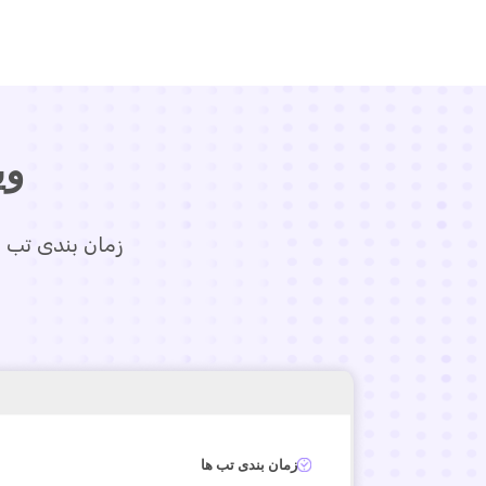
وی
زمان بندی تب ه
زمان بندی تب ها