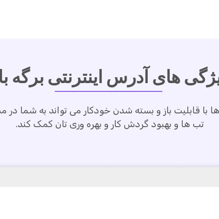
ژگی های آدرس اینترنتی برگه با
ا با قابلیت باز و بسته شدن خودکار می تواند به شما در مد
تب ها و بهبود گردش کار و بهره وری تان کمک کند.