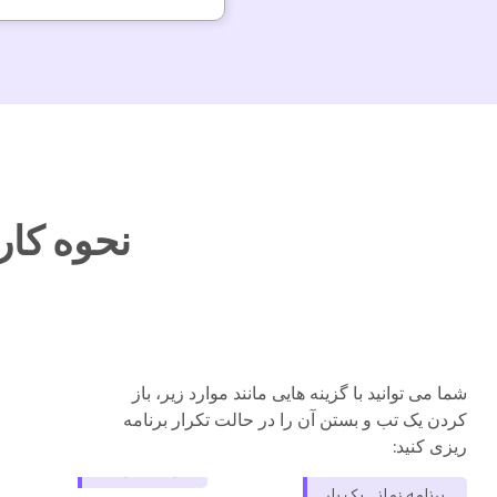
نحوه کار
شما می توانید با گزینه هایی مانند موارد زیر، باز
کردن یک تب و بستن آن را در حالت تکرار برنامه
ریزی کنید:
برنامه زمانی یک بار