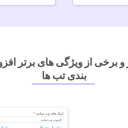
 و برخی از ویژگی های برتر افزو
بندی تب ها
لینک های وب سایت
*
افزودن وب سایت
زمان باز بودن
تاریخ 