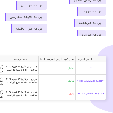
برنامه هر سال
برنامه هر روز
برنامه دقیقه سفارشی
برنامه هر هفته
برنامه هر ۱۰ دقیقه
برنامه هر ماه
آدرس اینترنتی
فیلتر کردن آدرس اینترنتی (URL)
زمان باز بودن
هر 
هر روز در
تاریخ ۲۷ فوریه ۲۰۲۵،
*
شامل
ساعت ۱۰:۰۵:۰۰ صبح باز است
شو
هر 
هر روز در
تاریخ ۲۷ فوریه ۲۰۲۵،
*https://www.ebay.com
شامل
ساعت ۱۰:۰۵:۰۰ صبح باز است
شو
هر 
هر روز در
تاریخ ۲۷ فوریه ۲۰۲۵،
https://www.ebay.com*
دقیق
ساعت ۱۰:۰۵:۰۰ صبح باز است
شو