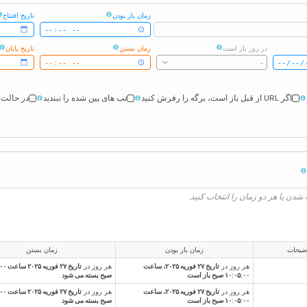
زمان باز بودن
تاریخ افتتاح
در روز باز است
زمان بستن
تاریخ پایان
-
اگر URL از قبل باز است، برگه را رفرش کنید
تب های پین شده را نبندید
در حالت 
 شدن یا هر دو زمان را انتخاب کنید.
ضیحات
زمان باز بودن
زمان بستن
هر روز در
تاریخ ۲۷ فوریه ۲۰۲۵، ساعت
هر روز در
تاریخ ۲۷ 
۱۰:۰۵:۰۰ صبح باز است
صبح بسته می شود
هر روز در
تاریخ ۲۷ فوریه ۲۰۲۵، ساعت
هر روز در
تاریخ ۲۷ 
۱۰:۰۵:۰۰ صبح باز است
صبح بسته می شود