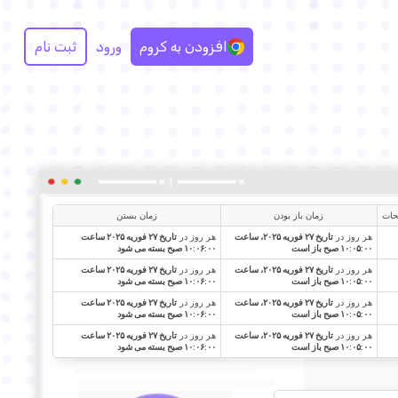
افزودن به کروم
ورود
ثبت نام
حات
زمان باز بودن
زمان بستن
هر روز در
تاریخ ۲۷ فوریه ۲۰۲۵، ساعت
هر روز در
تاریخ ۲۷ فوریه ۲۰۲۵ ساعت
۱۰:۰۵:۰۰ صبح باز است
۱۰:۰۶:۰۰ صبح بسته می شود
هر روز در
تاریخ ۲۷ فوریه ۲۰۲۵، ساعت
هر روز در
تاریخ ۲۷ فوریه ۲۰۲۵ ساعت
۱۰:۰۵:۰۰ صبح باز است
۱۰:۰۶:۰۰ صبح بسته می شود
هر روز در
تاریخ ۲۷ فوریه ۲۰۲۵، ساعت
هر روز در
تاریخ ۲۷ فوریه ۲۰۲۵ ساعت
۱۰:۰۵:۰۰ صبح باز است
۱۰:۰۶:۰۰ صبح بسته می شود
هر روز در
تاریخ ۲۷ فوریه ۲۰۲۵، ساعت
هر روز در
تاریخ ۲۷ فوریه ۲۰۲۵ ساعت
۱۰:۰۵:۰۰ صبح باز است
۱۰:۰۶:۰۰ صبح بسته می شود