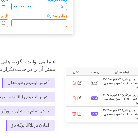
زمان بستن
تاریخ 
شما می توانید با گزینه هایی 
بستن آن را در حالت تکرار بر
زمان بستن
وضعیت
اکشن
روز در
تاریخ ۲۷ فوریه ۲۰۲۵
آدرس اینترنتی غیرفعال
ساعت ۱۰:۰۶:۰۰ صبح بسته می
د
روز در
تاریخ ۲۷ فوریه ۲۰۲۵
آدرس اینترنتی (URL) مسیر نامشخص
ساعت ۱۰:۰۶:۰۰ صبح بسته می
د
روز در
تاریخ ۲۷ فوریه ۲۰۲۵
بستن تمام تب های مرورگر
ساعت ۱۰:۰۶:۰۰ صبح بسته می
د
اعلان در URL برگه باز