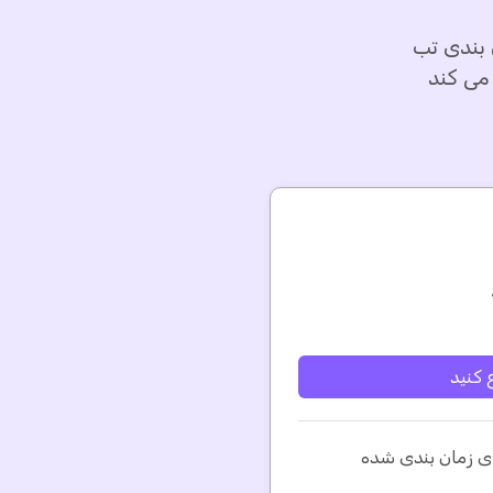
 بندی تب
 کنید
ی زمان بندی شده