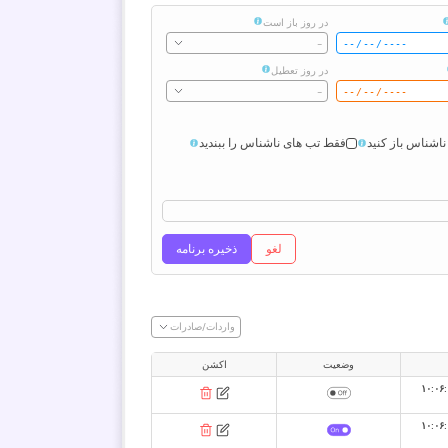
در روز باز است
-
در روز تعطیل
-
ناشناس باز کنید
فقط تب های ناشناس را ببندید
لغو
ذخیره برنامه
واردات/صادرات
وضعیت
اکشن
فوریه ۲۰۲۵ ساعت ۱۰:۰۶:۰۰
فوریه ۲۰۲۵ ساعت ۱۰:۰۶:۰۰