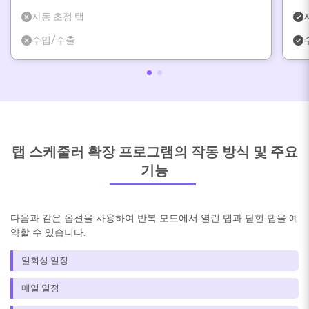
자동 초점 탭
수입/수출
탭 스케줄러 확장 프로그램의 작동 방식 및 주요
기능
다음과 같은 옵션을 사용하여 반복 모드에서 열린 탭과 닫힌 탭을 예
약할 수 있습니다.
일회성 일정
매일 일정