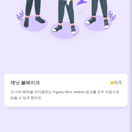
재닛 블레이크
5/5
드디어! 화면을 어지럽히는 Figma, Miro, Webex 링크를 모두 자동으로
닫을 수 있게 됐어요.