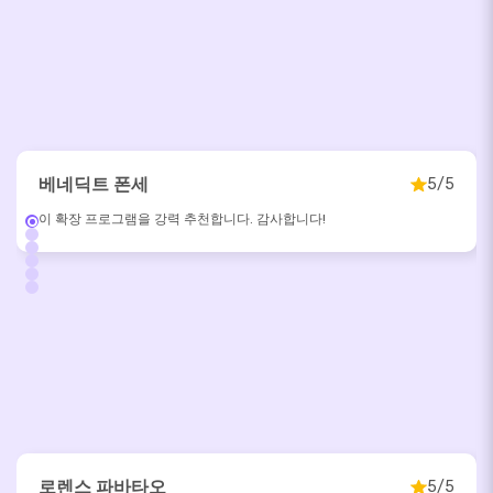
베네딕트 폰세
5/5
이 확장 프로그램을 강력 추천합니다. 감사합니다!
로렌스 파바타오
5/5