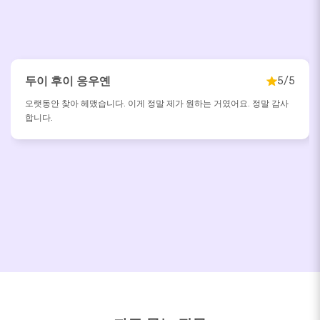
두이 후이 응우옌
5/5
오랫동안 찾아 헤맸습니다. 이게 정말 제가 원하는 거였어요. 정말 감사
합니다.