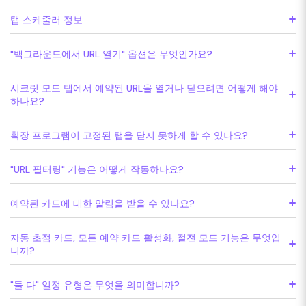
탭 스케줄러 정보
"백그라운드에서 URL 열기" 옵션은 무엇인가요?
시크릿 모드 탭에서 예약된 URL을 열거나 닫으려면 어떻게 해야
하나요?
확장 프로그램이 고정된 탭을 닫지 못하게 할 수 있나요?
"URL 필터링" 기능은 어떻게 작동하나요?
예약된 카드에 대한 알림을 받을 수 있나요?
자동 초점 카드, 모든 예약 카드 활성화, 절전 모드 기능은 무엇입
니까?
"둘 다" 일정 유형은 무엇을 의미합니까?