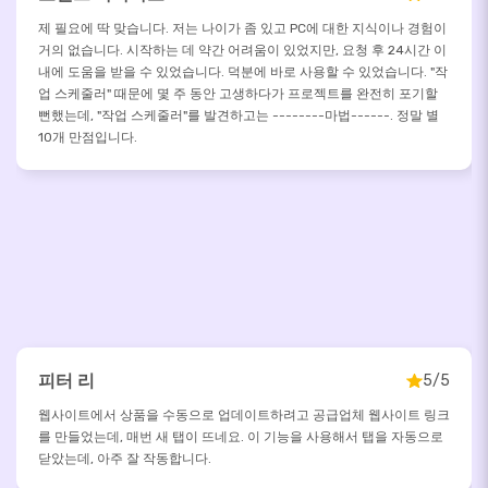
제 필요에 딱 맞습니다. 저는 나이가 좀 있고 PC에 대한 지식이나 경험이
거의 없습니다. 시작하는 데 약간 어려움이 있었지만, 요청 후 24시간 이
내에 도움을 받을 수 있었습니다. 덕분에 바로 사용할 수 있었습니다. "작
업 스케줄러" 때문에 몇 주 동안 고생하다가 프로젝트를 완전히 포기할
뻔했는데, "작업 스케줄러"를 발견하고는 --------마법------. 정말 별
10개 만점입니다.
피터 리
5/5
웹사이트에서 상품을 수동으로 업데이트하려고 공급업체 웹사이트 링크
를 만들었는데, 매번 새 탭이 뜨네요. 이 기능을 사용해서 탭을 자동으로
닫았는데, 아주 잘 작동합니다.