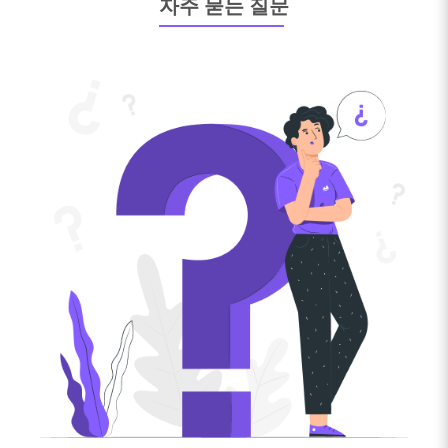
자주 묻는 질문