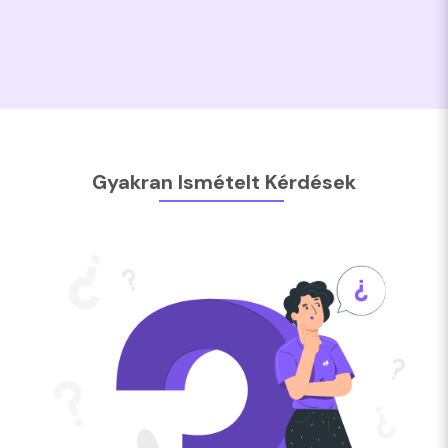
Gyakran Ismételt Kérdések