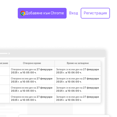
Добавяне към Chrome
Вход
Регистрация
исание
Отворено време
Време на затваряне
Отворено всеки ден на
27 февруари
Затваря се всеки ден на
27 февруари
2025 г. в 10:05:00 ч.
2025 г. в 10:06:00 ч.
Отворено всеки ден на
27 февруари
Затваря се всеки ден на
27 февруари
2025 г. в 10:05:00 ч.
2025 г. в 10:06:00 ч.
Отворено всеки ден на
27 февруари
Затваря се всеки ден на
27 февруари
2025 г. в 10:05:00 ч.
2025 г. в 10:06:00 ч.
Отворено всеки ден на
27 февруари
Затваря се всеки ден на
27 февруари
2025 г. в 10:05:00 ч.
2025 г. в 10:06:00 ч.