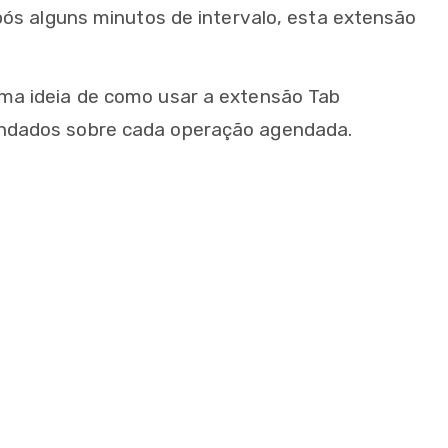
ós alguns minutos de intervalo, esta extensão
a ideia de como usar a extensão Tab
ndados sobre cada operação agendada.